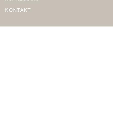
KONTAKT