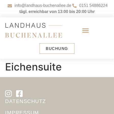
info@landhaus-buchenallee.de
0151 54886224
tägl. erreichbar von 13:00 bis 20:00 Uhr
BUCHUNG
Eichensuite
DATENSCHUTZ
IMPRESSUM