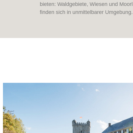
bieten: Waldgebiete, Wiesen und Moor
finden sich in unmittelbarer Umgebung.