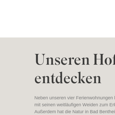
Unseren Ho
entdecken
Neben unseren vier Ferienwohnungen l
mit seinen weitläufigen Weiden zum Er
Außerdem hat die Natur in Bad Benthei