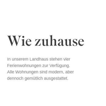
Wie zuhause
In unserem Landhaus stehen vier
Ferienwohnungen zur Verfügung.
Alle Wohnungen sind modern, aber
dennoch gemütlich ausgestattet.
Ahornsuite