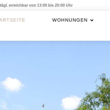
tägl. erreichbar von 13:00 bis 20:00 Uhr
ARTSEITE
WOHNUNGEN