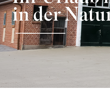
in der Natu