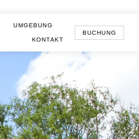
UMGEBUNG
BUCHUNG
KONTAKT