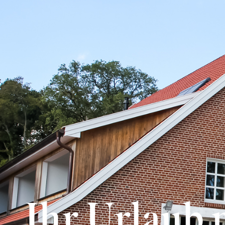
Ihr Urlaub 