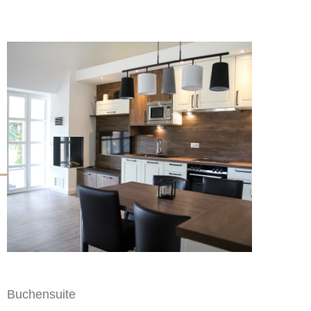
Buchensuite