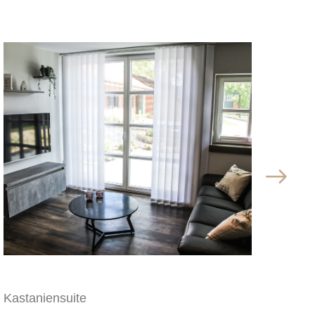
Kastaniensuite