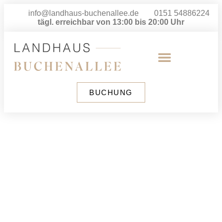
info@landhaus-buchenallee.de
0151 54886224
tägl. erreichbar von 13:00 bis 20:00 Uhr
BUCHUNG